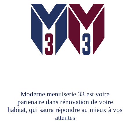
Moderne menuiserie 33 est votre
partenaire dans rénovation de votre
habitat, qui saura répondre au mieux à vos
attentes