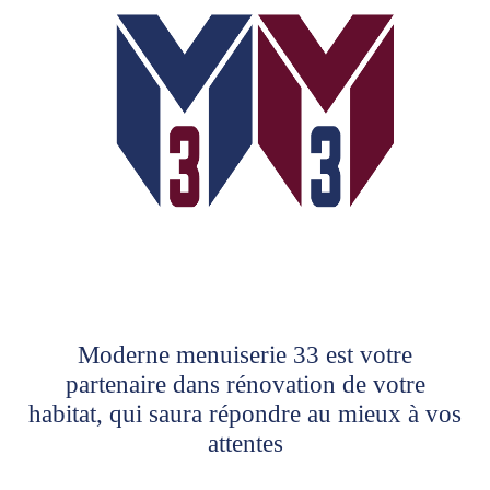
Moderne menuiserie 33 est votre
partenaire dans rénovation de votre
habitat, qui saura répondre au mieux à vos
attentes