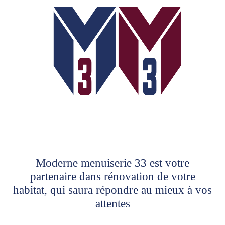
Moderne menuiserie 33 est votre
partenaire dans rénovation de votre
habitat, qui saura répondre au mieux à vos
attentes