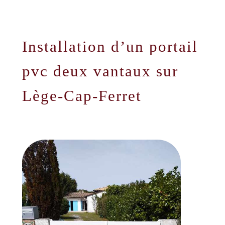
Installation d’un portail
pvc deux vantaux sur
Lège-Cap-Ferret