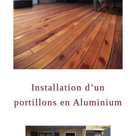
Installation d’un
portillons en Aluminium