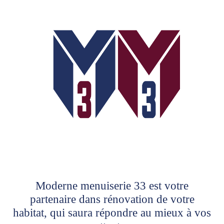
Moderne menuiserie 33 est votre
partenaire dans rénovation de votre
habitat, qui saura répondre au mieux à vos