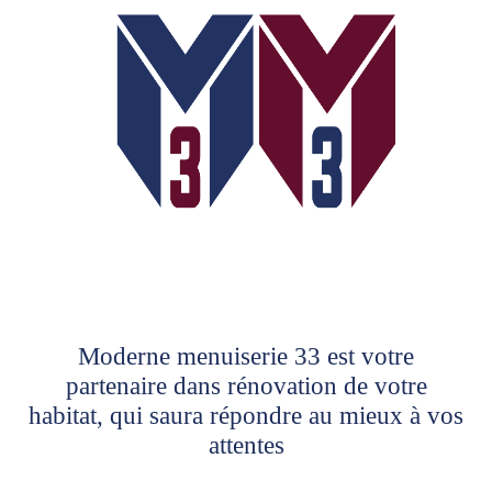
Moderne menuiserie 33 est votre
partenaire dans rénovation de votre
habitat, qui saura répondre au mieux à vos
attentes